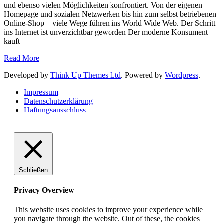
und ebenso vielen Möglichkeiten konfrontiert. Von der eigenen
Homepage und sozialen Netzwerken bis hin zum selbst betriebenen
Online-Shop – viele Wege führen ins World Wide Web. Der Schritt
ins Internet ist unverzichtbar geworden Der moderne Konsument
kauft
Read More
Developed by
Think Up Themes Ltd
. Powered by
Wordpress
.
Impressum
Datenschutzerklärung
Haftungsausschluss
Schließen
Privacy Overview
This website uses cookies to improve your experience while
you navigate through the website. Out of these, the cookies