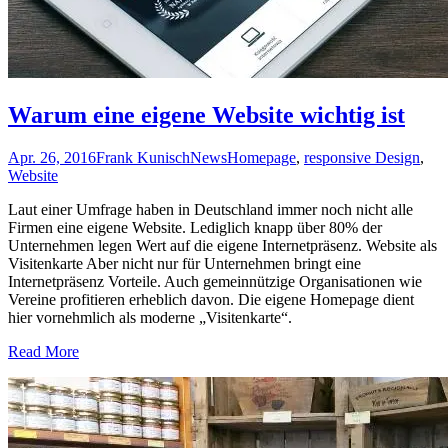
Warum eine eigene Website wichtig ist
Apr. 26, 2016
Frank Kunisch
News
Homepage
,
responsive Design
,
Website
Laut einer Umfrage haben in Deutschland immer noch nicht alle
Firmen eine eigene Website. Lediglich knapp über 80% der
Unternehmen legen Wert auf die eigene Internetpräsenz. Website als
Visitenkarte Aber nicht nur für Unternehmen bringt eine
Internetpräsenz Vorteile. Auch gemeinnützige Organisationen wie
Vereine profitieren erheblich davon. Die eigene Homepage dient
hier vornehmlich als moderne „Visitenkarte“.
Read More