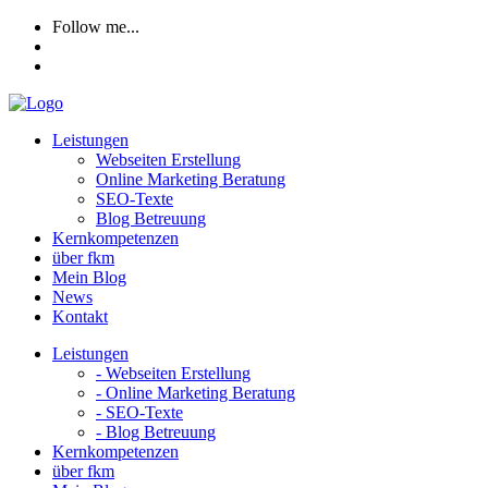
Follow me...
Leistungen
Webseiten Erstellung
Online Marketing Beratung
SEO-Texte
Blog Betreuung
Kernkompetenzen
über fkm
Mein Blog
News
Kontakt
Leistungen
- Webseiten Erstellung
- Online Marketing Beratung
- SEO-Texte
- Blog Betreuung
Kernkompetenzen
über fkm