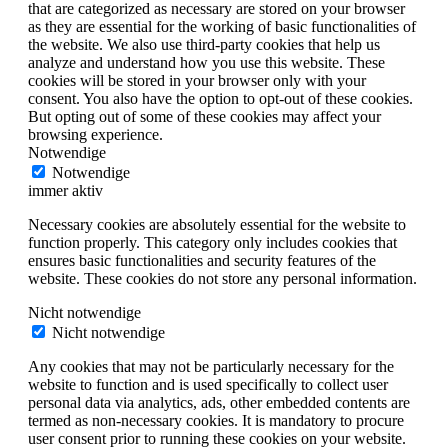
that are categorized as necessary are stored on your browser
as they are essential for the working of basic functionalities of
the website. We also use third-party cookies that help us
analyze and understand how you use this website. These
cookies will be stored in your browser only with your
consent. You also have the option to opt-out of these cookies.
But opting out of some of these cookies may affect your
browsing experience.
Notwendige
Notwendige
immer aktiv
Necessary cookies are absolutely essential for the website to
function properly. This category only includes cookies that
ensures basic functionalities and security features of the
website. These cookies do not store any personal information.
Nicht notwendige
Nicht notwendige
Any cookies that may not be particularly necessary for the
website to function and is used specifically to collect user
personal data via analytics, ads, other embedded contents are
termed as non-necessary cookies. It is mandatory to procure
user consent prior to running these cookies on your website.