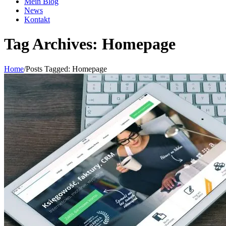
Mein Blog
News
Kontakt
Tag Archives: Homepage
Home
/
Posts Tagged:
Homepage